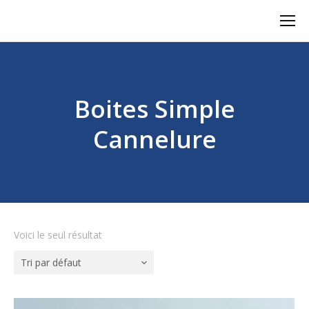
Boites Simple
Cannelure
Voici le seul résultat
Tri par défaut