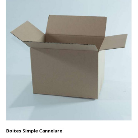
Choix des options
Boites Simple Cannelure