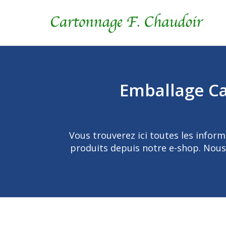
Emballage Ca
Vous trouverez ici toutes les inform
produits depuis notre e-shop. Nous