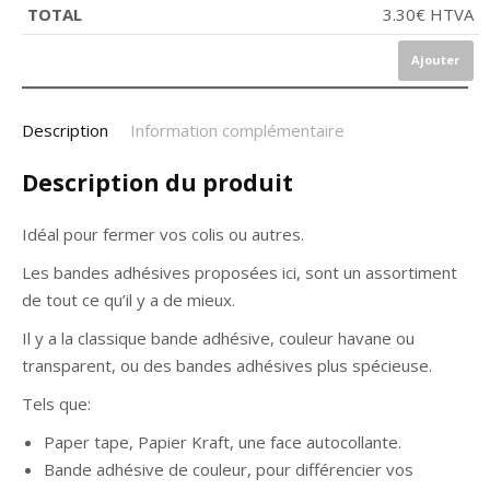
3.30
€
HTVA
Ajouter
Description
Information complémentaire
Description du produit
Idéal pour fermer vos colis ou autres.
Les bandes adhésives proposées ici, sont un assortiment
de tout ce qu’il y a de mieux.
Il y a la classique bande adhésive, couleur havane ou
transparent, ou des bandes adhésives plus spécieuse.
Tels que:
Paper tape, Papier Kraft, une face autocollante.
Bande adhésive de couleur, pour différencier vos