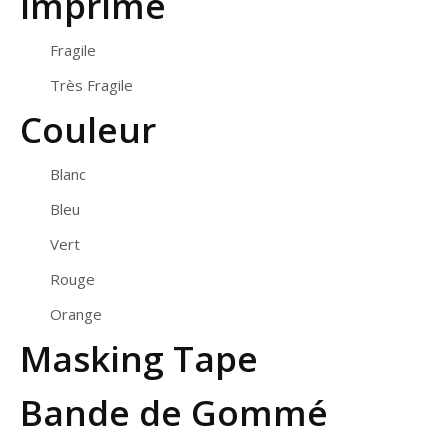
Imprimé
Fragile
Très Fragile
Couleur
Blanc
Bleu
Vert
Rouge
Orange
Masking Tape
Bande de Gommé