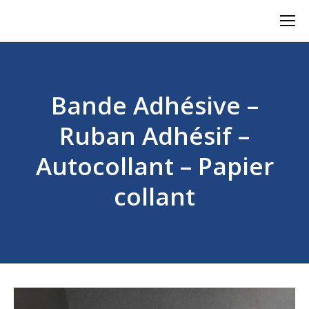
Bande Adhésive –
Ruban Adhésif –
Autocollant – Papier
collant