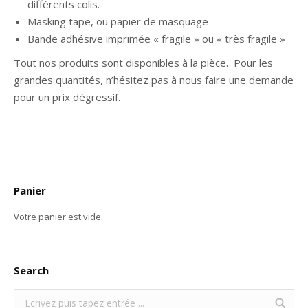
différents colis.
Masking tape, ou papier de masquage
Bande adhésive imprimée « fragile » ou « très fragile »
Tout nos produits sont disponibles à la pièce. Pour les
grandes quantités, n’hésitez pas à nous faire une demande
pour un prix dégressif.
Panier
Votre panier est vide.
Search