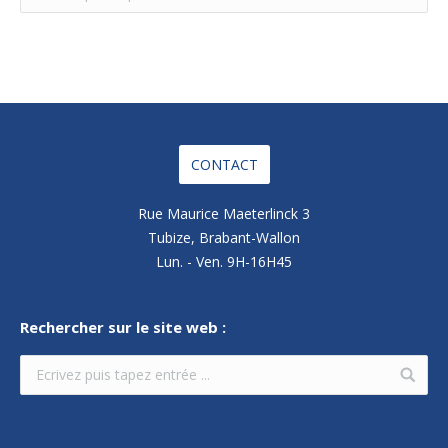
CONTACT
Rue Maurice Maeterlinck 3
Tubize, Brabant-Wallon
Lun. - Ven. 9H-16H45
Rechercher sur le site web :