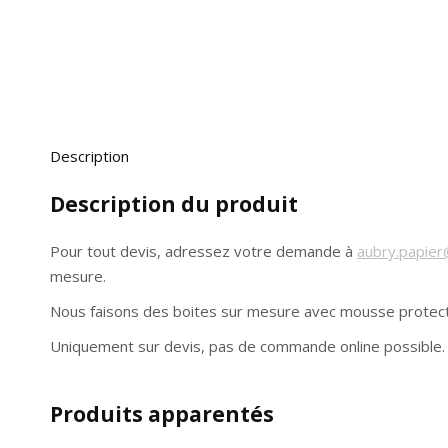
Description
Description du produit
Pour tout devis, adressez votre demande à
aubry.papie
mesure.
Nous faisons des boites sur mesure avec mousse protect
Uniquement sur devis, pas de commande online possible.
Produits apparentés