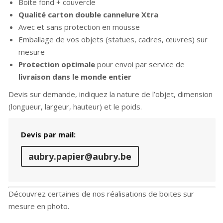
Boite fond + couvercle
Qualité carton double cannelure Xtra
Avec et sans protection en mousse
Emballage de vos objets (statues, cadres, œuvres) sur
mesure
Protection optimale
pour envoi par service de
livraison dans le monde entier
Devis sur demande, indiquez la nature de l’objet, dimension
(longueur, largeur, hauteur) et le poids.
Devis par mail:
aubry.papier@aubry.be
Découvrez certaines de nos réalisations de boites sur
mesure en photo.